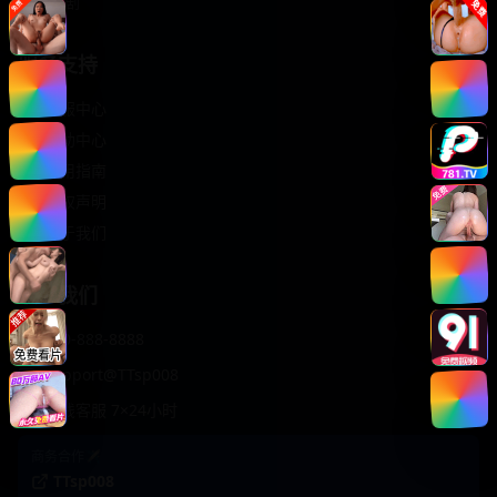
轻松喜剧
服务支持
客服中心
帮助中心
使用指南
版权声明
关于我们
联系我们
400-888-8888
support@TTsp008
在线客服 7×24小时
商务合作✈️
TTsp008